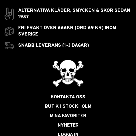
ALTERNATIVA KLÄDER, SMYCKEN & SKOR SEDAN
1987
FRI FRAKT ÖVER 666KR (ORD 69 KR) INOM
SVERIGE
SNABB LEVERANS (1-3 DAGAR)
KONTAKTA OSS
BUTIK I STOCKHOLM
MINA FAVORITER
NYHETER
LOGGA IN