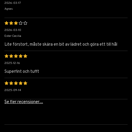
2026-03-17
Agnes
2026-03-10
Ester Cecilia
Lite förstort, måste skära en bit av lädret och göra ett till hål
2025-12-16
Superfint och tufft
2025-09-14
Se fler recensioner...