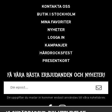
KONTAKTA OSS
BUTIK I STOCKHOLM
MINA FAVORITER
NYHETER
LOGGA IN
KAMPANJER
HÅRDROCKSFEST
PRESENTKORT
FÅ VÅRA BÄSTA ERBJUDANDEN OCH NYHETER!
De uppgifter du matar in kommer endast användas till våra nyhetsbrev.