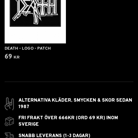
DEATH - LOGO - PATCH
69 kr
ALTERNATIVA KLÄDER, SMYCKEN & SKOR SEDAN
1987
FRI FRAKT ÖVER 666KR (ORD 69 KR) INOM
SVERIGE
SNABB LEVERANS (1-3 DAGAR)