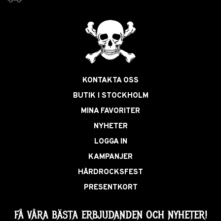
KONTAKTA OSS
BUTIK I STOCKHOLM
MINA FAVORITER
NYHETER
LOGGA IN
KAMPANJER
HÅRDROCKSFEST
PRESENTKORT
FÅ VÅRA BÄSTA ERBJUDANDEN OCH NYHETER!