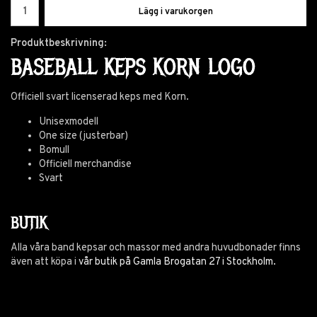
Lägg i varukorgen
Produktbeskrivning:
BASEBALL KEPS KORN LOGO
Officiell svart licenserad keps med Korn.
Unisexmodell
One size (justerbar)
Bomull
Officiell merchandise
Svart
BUTIK
Alla våra band kepsar och massor med andra huvudbonader finns
även att köpa i
vår butik på Gamla Brogatan 27 i Stockholm.