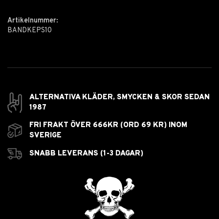
Artikelnummer:
BANDKEPS10
ALTERNATIVA KLÄDER, SMYCKEN & SKOR SEDAN
1987
FRI FRAKT ÖVER 666KR (ORD 69 KR) INOM
SVERIGE
SNABB LEVERANS (1-3 DAGAR)