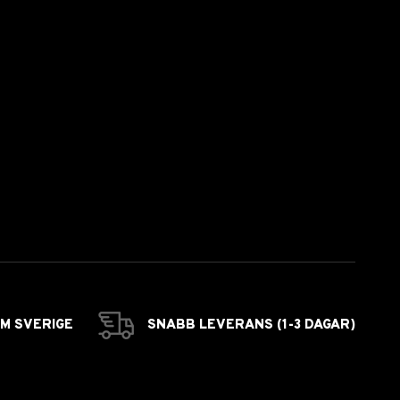
OM SVERIGE
SNABB LEVERANS (1-3 DAGAR)