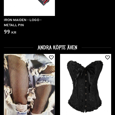
IRON MAIDEN - LOGO -
METALL PIN
99 kr
ANDRA KÖPTE ÄVEN