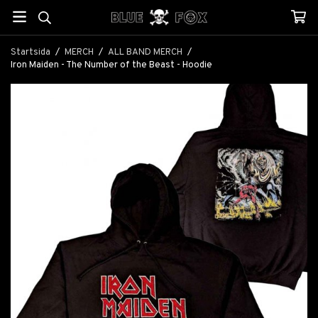
Startsida
/
MERCH
/
ALL BAND MERCH
/
Iron Maiden - The Number of the Beast - Hoodie