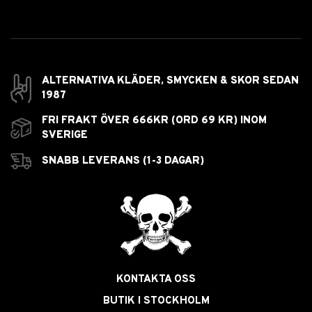
ALTERNATIVA KLÄDER, SMYCKEN & SKOR SEDAN
1987
FRI FRAKT ÖVER 666KR (ORD 69 KR) INOM
SVERIGE
SNABB LEVERANS (1-3 DAGAR)
KONTAKTA OSS
BUTIK I STOCKHOLM