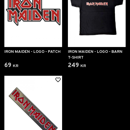
IRON MAIDEN - LOGO - PATCH
IRON MAIDEN - LOGO - BARN
T-SHIRT
69 kr
249 kr