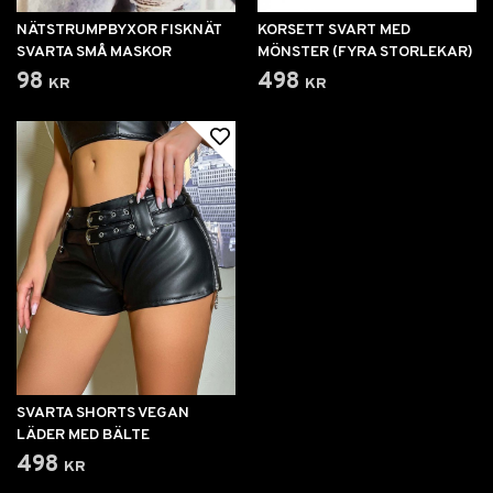
NÄTSTRUMPBYXOR FISKNÄT
KORSETT SVART MED
SVARTA SMÅ MASKOR
MÖNSTER (FYRA STORLEKAR)
98 kr
498 kr
SVARTA SHORTS VEGAN
LÄDER MED BÄLTE
498 kr