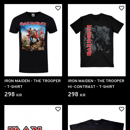
IRON MAIDEN - THE TROOPER
IRON MAIDEN - THE TROOPER
- T-SHIRT
HI-CONTRAST - T-SHIRT
298 kr
298 kr