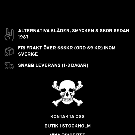
ALTERNATIVA KLÄDER, SMYCKEN & SKOR SEDAN
1987
FRI FRAKT ÖVER 666KR (ORD 69 KR) INOM
SVERIGE
SNABB LEVERANS (1-3 DAGAR)
KONTAKTA OSS
BUTIK I STOCKHOLM