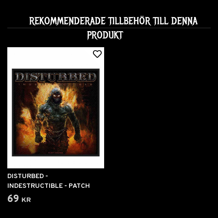
REKOMMENDERADE TILLBEHÖR TILL DENNA
PRODUKT
DISTURBED -
INDESTRUCTIBLE - PATCH
69 kr