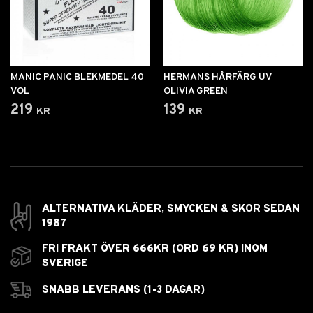
MANIC PANIC BLEKMEDEL 40
HERMANS HÅRFÄRG UV
VOL
OLIVIA GREEN
219 kr
139 kr
ALTERNATIVA KLÄDER, SMYCKEN & SKOR SEDAN
1987
FRI FRAKT ÖVER 666KR (ORD 69 KR) INOM
SVERIGE
SNABB LEVERANS (1-3 DAGAR)