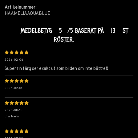
Artikelnummer:
HAAMELIAAQUABLUE
MEDELBETYG
5
/5 BASERAT PÅ
13
ST
RÖSTER.
2026-02-06
Super fin färg ser exakt ut som bilden om inte bättre!!
2025-09-01
2025-08-15
Lisa Maria