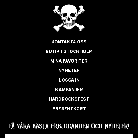
KONTAKTA OSS
BUTIK I STOCKHOLM
MINA FAVORITER
NYHETER
LOGGA IN
KAMPANJER
HÅRDROCKSFEST
PRESENTKORT
FÅ VÅRA BÄSTA ERBJUDANDEN OCH NYHETER!