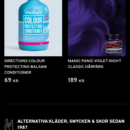
DIRECTIONS COLOUR
MANIC PANIC VIOLET NIGHT
PROTECTING BALSAM
CLASSIC HÅRFÄRG
CONDITIONER
69 kr
189 kr
ALTERNATIVA KLÄDER, SMYCKEN & SKOR SEDAN
1987