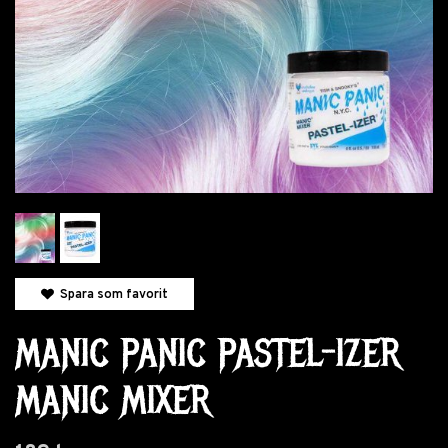
Spara som favorit
MANIC PANIC PASTEL-IZER
MANIC MIXER