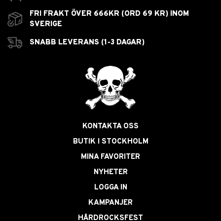
FRI FRAKT ÖVER 666KR (ORD 69 KR) INOM
SVERIGE
SNABB LEVERANS (1-3 DAGAR)
KONTAKTA OSS
BUTIK I STOCKHOLM
MINA FAVORITER
NYHETER
LOGGA IN
KAMPANJER
HÅRDROCKSFEST