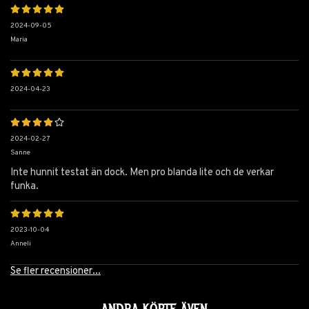
2024-09-05
Maria
2024-04-23
2024-02-27
Sanne
Inte hunnit testat än dock. Men pro blanda lite och de verkar
funka.
2023-10-04
Anneli
Se fler recensioner...