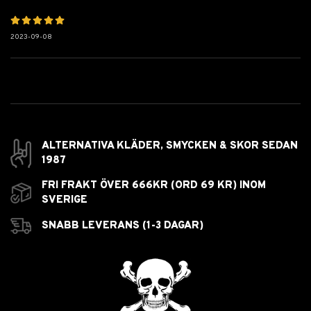
2023-09-08
ALTERNATIVA KLÄDER, SMYCKEN & SKOR SEDAN
1987
FRI FRAKT ÖVER 666KR (ORD 69 KR) INOM
SVERIGE
SNABB LEVERANS (1-3 DAGAR)