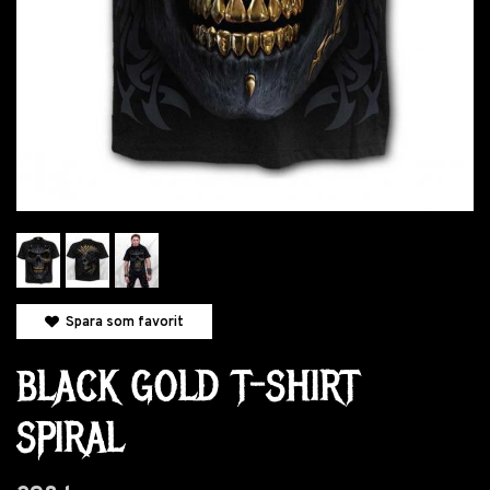
Spara som favorit
BLACK GOLD T-SHIRT
SPIRAL