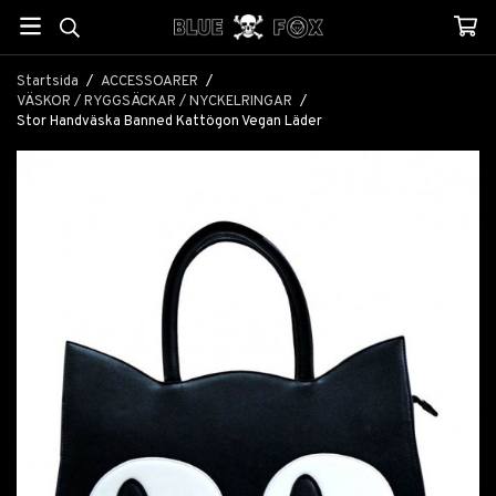
Startsida
/
ACCESSOARER
/
VÄSKOR / RYGGSÄCKAR / NYCKELRINGAR
/
Stor Handväska Banned Kattögon Vegan Läder