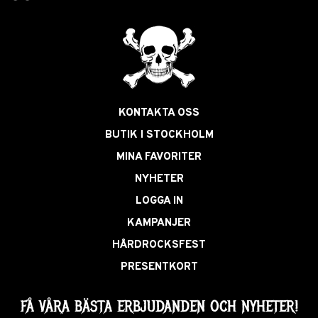
KONTAKTA OSS
BUTIK I STOCKHOLM
MINA FAVORITER
NYHETER
LOGGA IN
KAMPANJER
HÅRDROCKSFEST
PRESENTKORT
FÅ VÅRA BÄSTA ERBJUDANDEN OCH NYHETER!