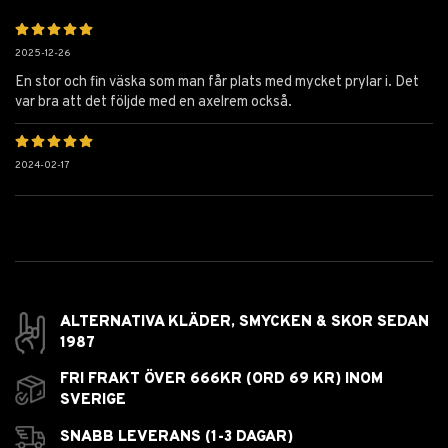
2025-12-26
En stor och fin väska som man får plats med mycket prylar i. Det
var bra att det följde med en axelrem också.
2024-02-17
ALTERNATIVA KLÄDER, SMYCKEN & SKOR SEDAN
1987
FRI FRAKT ÖVER 666KR (ORD 69 KR) INOM
SVERIGE
SNABB LEVERANS (1-3 DAGAR)