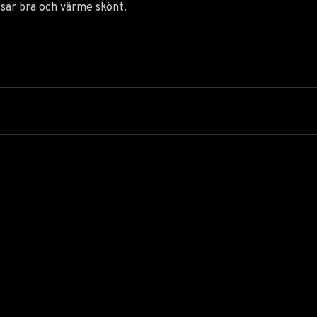
sar bra och värme skönt.