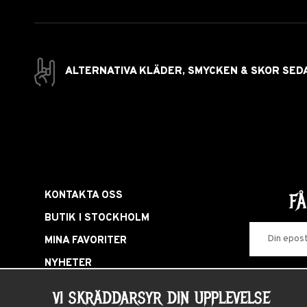
ALTERNATIVA KLÄDER, SMYCKEN & SKOR SED
KONTAKTA OSS
F
BUTIK I STOCKHOLM
MINA FAVORITER
NYHETER
LOGGA IN
VI SKRÄDDARSYR DIN UPPLEVELSE