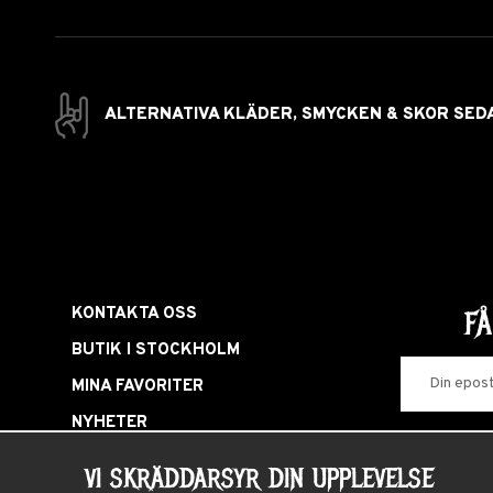
ALTERNATIVA KLÄDER, SMYCKEN & SKOR SED
KONTAKTA OSS
F
BUTIK I STOCKHOLM
MINA FAVORITER
NYHETER
LOGGA IN
VI SKRÄDDARSYR DIN UPPLEVELSE