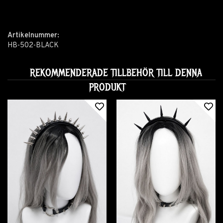
Artikelnummer:
HB-502-BLACK
REKOMMENDERADE TILLBEHÖR TILL DENNA
PRODUKT