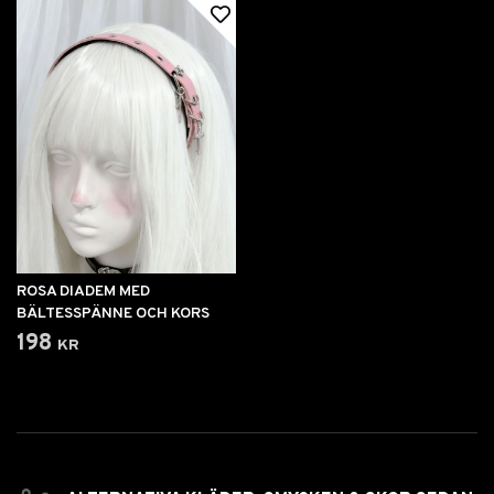
ROSA DIADEM MED
BÄLTESSPÄNNE OCH KORS
198 kr