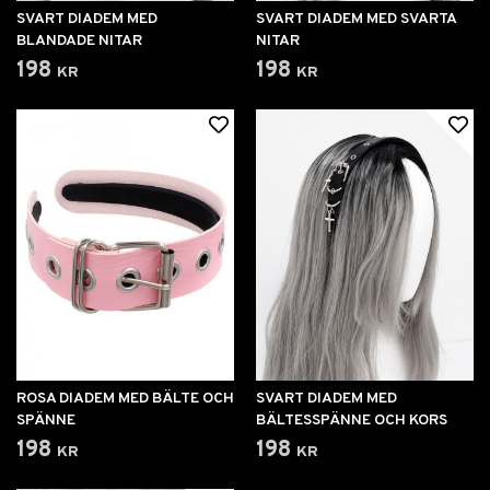
SVART DIADEM MED
SVART DIADEM MED SVARTA
BLANDADE NITAR
NITAR
198 kr
198 kr
ROSA DIADEM MED BÄLTE OCH
SVART DIADEM MED
SPÄNNE
BÄLTESSPÄNNE OCH KORS
198 kr
198 kr