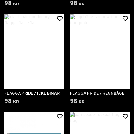
98 kr
98 kr
FLAGGA PRIDE / ICKE BINÄR
FLAGGA PRIDE / REGNBÅGE
98 kr
98 kr