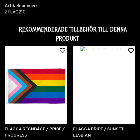
Artikelnummer:
ZFLAG210
REKOMMENDERADE TILLBEHÖR TILL DENNA
PRODUKT
FLAGGA REGNBÅGE / PRIDE /
FLAGGA PRIDE / SUNSET
PROGRESS
LESBIAN