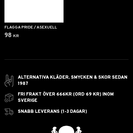
FLAGGA PRIDE / ASEXUELL
98 kr
ALTERNATIVA KLÄDER, SMYCKEN & SKOR SEDAN
1987
FRI FRAKT ÖVER 666KR (ORD 69 KR) INOM
SVERIGE
SNABB LEVERANS (1-3 DAGAR)