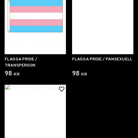
FLAGGA PRIDE /
FLAGGA PRIDE / PANSEXUELL
TRANSPERSON
98 kr
98 kr