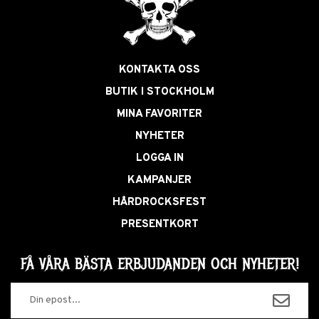
KONTAKTA OSS
BUTIK I STOCKHOLM
MINA FAVORITER
NYHETER
LOGGA IN
KAMPANJER
HÅRDROCKSFEST
PRESENTKORT
FÅ VÅRA BÄSTA ERBJUDANDEN OCH NYHETER!