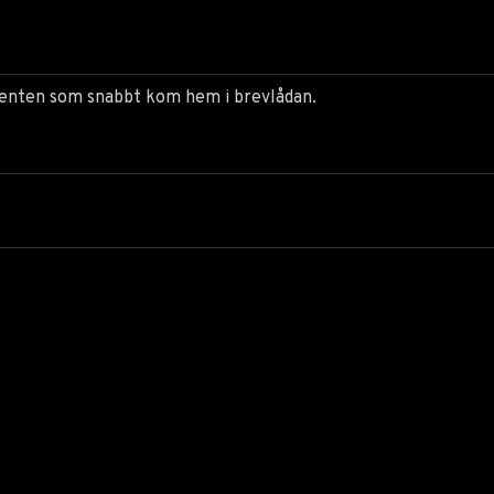
enten som snabbt kom hem i brevlådan.