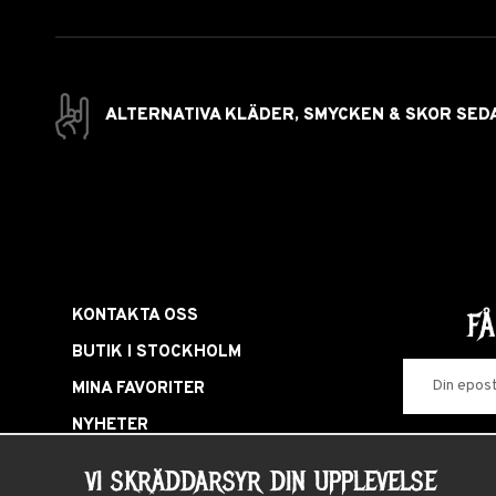
ALTERNATIVA KLÄDER, SMYCKEN & SKOR SED
KONTAKTA OSS
F
BUTIK I STOCKHOLM
MINA FAVORITER
NYHETER
LOGGA IN
VI SKRÄDDARSYR DIN UPPLEVELSE