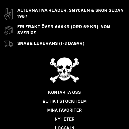
ALTERNATIVA KLÄDER, SMYCKEN & SKOR SEDAN
1987
FRI FRAKT ÖVER 666KR (ORD 69 KR) INOM
SVERIGE
SNABB LEVERANS (1-3 DAGAR)
KONTAKTA OSS
BUTIK I STOCKHOLM
MINA FAVORITER
NYHETER
LOGGA IN