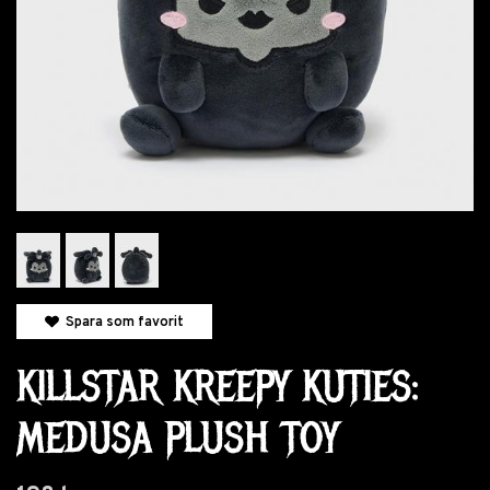
Spara som favorit
KILLSTAR KREEPY KUTIES:
MEDUSA PLUSH TOY