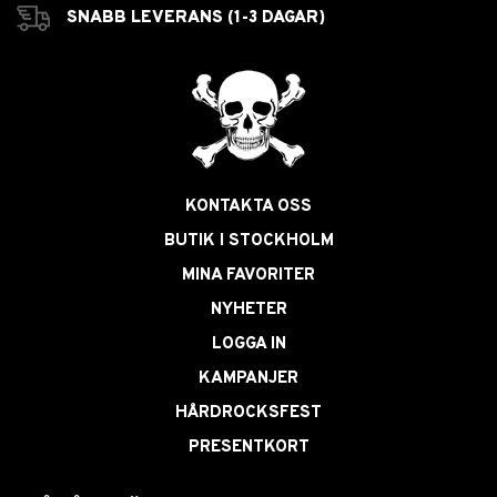
SNABB LEVERANS (1-3 DAGAR)
KONTAKTA OSS
BUTIK I STOCKHOLM
MINA FAVORITER
NYHETER
LOGGA IN
KAMPANJER
HÅRDROCKSFEST
PRESENTKORT