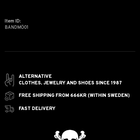
Item ID:
BANDMÖ01
ALTERNATIVE
CLOTHES,
JEWELRY AND
SHOES SINCE 1987
FREE SHIPPING FROM 666KR (WITHIN SWEDEN)
FAST DELIVERY