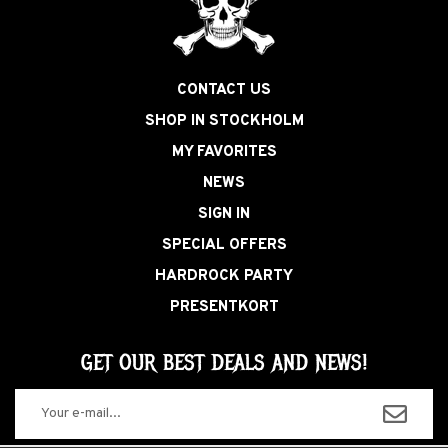
CONTACT US
SHOP IN STOCKHOLM
MY FAVORITES
NEWS
SIGN IN
SPECIAL OFFERS
HARDROCK PARTY
PRESENTKORT
GET OUR BEST DEALS AND NEWS!