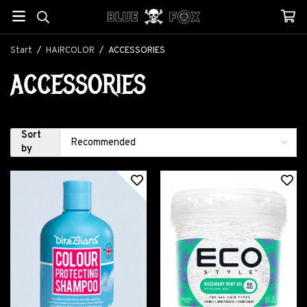
Start
/
HAIRCOLOR
/
ACCESSORIES
ACCESSORIES
Sort
by