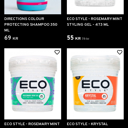
DIRECTIONS COLOUR
ECO STYLE - ROSEMARY MINT
PROTECTING SHAMPOO 350
STYLING GEL - 473 ML
ML
69 kr
55 kr
79 kr
ECO STYLE - ROSEMARY MINT
ECO STYLE - KRYSTAL