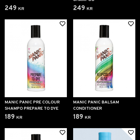
249 kr
249 kr
MANIC PANIC PRE COLOUR
MANIC PANIC BALSAM
SHAMPO PREPARE TO DYE
CONDITIONER
189 kr
189 kr