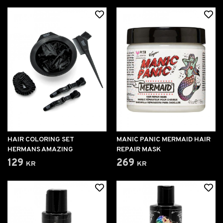
HAIR COLORING SET
MANIC PANIC MERMAID HAIR
HERMANS AMAZING
REPAIR MASK
129 kr
269 kr