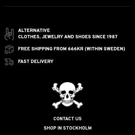
ALTERNATIVE
CLOTHES,
JEWELRY AND
SHOES SINCE 1987
FREE SHIPPING FROM 666KR (WITHIN SWEDEN)
FAST DELIVERY
CONTACT US
SHOP IN STOCKHOLM