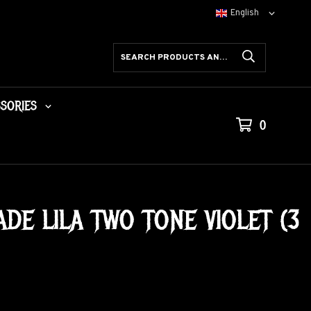
SORIES
0
ADE LILA TWO TONE VIOLET (3