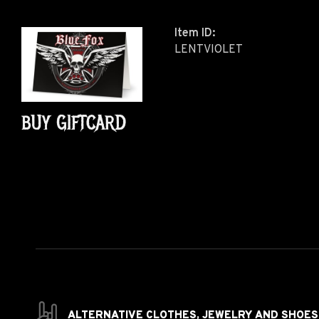
Item ID:
LENTVIOLET
BUY GIFTCARD
ALTERNATIVE CLOTHES,
JEWELRY AND
SHOES 