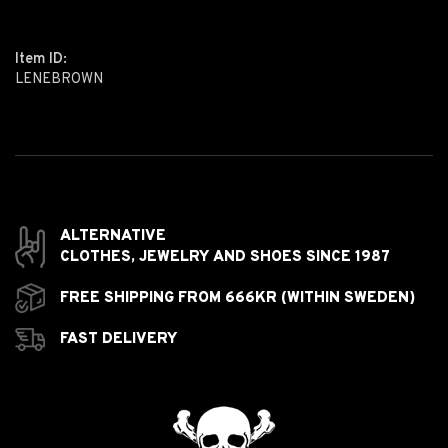
Item ID:
LENEBROWN
ALTERNATIVE
CLOTHES,
JEWELRY AND
SHOES SINCE 1987
FREE SHIPPING FROM 666KR (WITHIN SWEDEN)
FAST DELIVERY