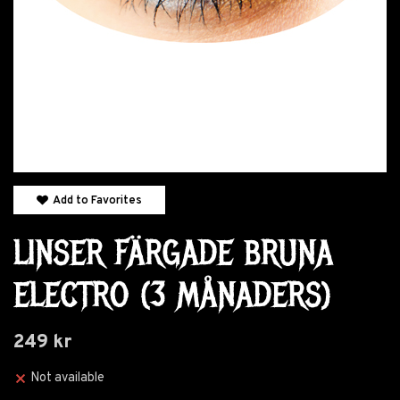
Add to Favorites
LINSER FÄRGADE BRUNA
ELECTRO (3 MÅNADERS)
249 kr
Not available