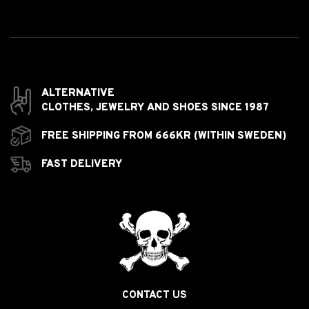
ALTERNATIVE
CLOTHES,
JEWELRY AND
SHOES SINCE 1987
FREE SHIPPING FROM 666KR (WITHIN SWEDEN)
FAST DELIVERY
CONTACT US