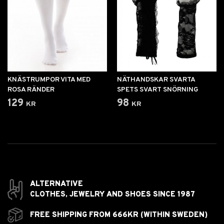
KNÄSTRUMPOR VITA MED
NÄTHANDSKAR SVARTA
ROSA RÄNDER
SPETS SVART SNÖRNING
129 kr
98 kr
ALTERNATIVE
CLOTHES,
JEWELRY AND
SHOES SINCE 1987
FREE SHIPPING FROM 666KR (WITHIN SWEDEN)