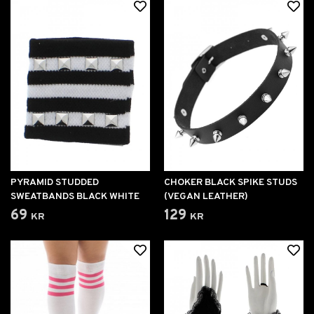
PYRAMID STUDDED
CHOKER BLACK SPIKE STUDS
SWEATBANDS BLACK WHITE
(VEGAN LEATHER)
69 kr
129 kr