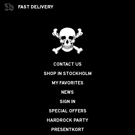
FAST DELIVERY
CONTACT US
SHOP IN STOCKHOLM
MY FAVORITES
NEWS
SIGN IN
SPECIAL OFFERS
HARDROCK PARTY
PRESENTKORT